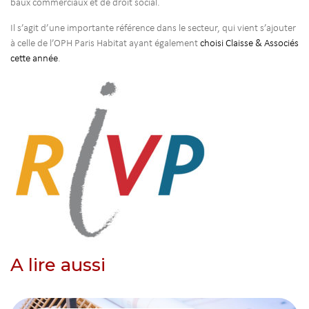
baux commerciaux et de droit social.
Il s’agit d’une importante référence dans le secteur, qui vient s’ajouter
à celle de l’OPH Paris Habitat ayant également
choisi Claisse & Associés
cette année
.
A lire aussi