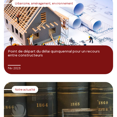
Urbanisme, aménagement, environnement
Point de départ du délai quinquennal pour un recours
entre constructeurs
Fév 2023
Notre actualité